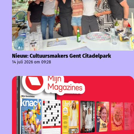
Nieuw: Cultuursmakers Gent Citadelpark
14 juli 2026 om 09:28