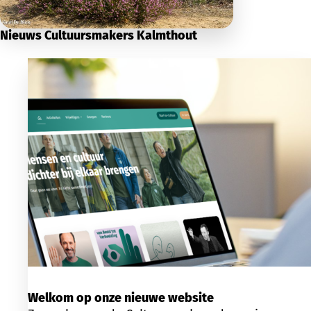
Nieuws Cultuursmakers Kalmthout
Welkom op onze nieuwe website