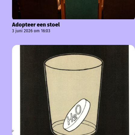
Adopteer een stoel
3 juni 2026 om 16:03