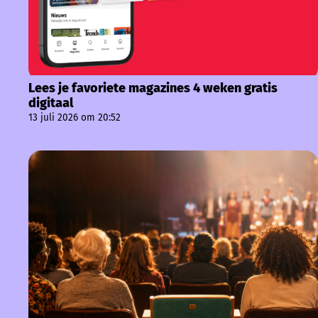
Lees je favoriete magazines 4 weken gratis
digitaal
13 juli 2026 om 20:52