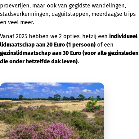
proeverijen, maar ook van gegidste wandelingen,
stadsverkenningen, daguitstappen, meerdaagse trips
en veel meer.
Vanaf 2025 hebben we 2 opties, hetzij een
individueel
lidmaatschap aan 20 Euro (1 persoon)
of een
gezinslidmaatschap aan 30 Euro (voor alle gezinsleden
die onder hetzelfde dak leven).