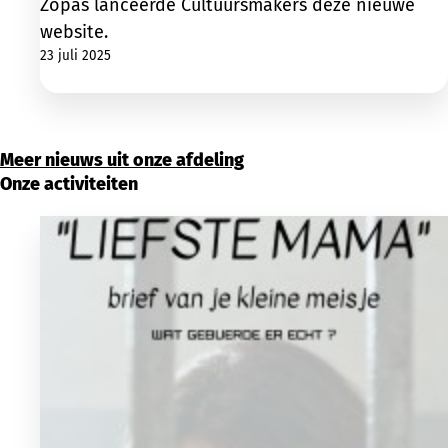
Zopas lanceerde Cultuursmakers deze nieuwe
website.
23 juli 2025
Meer nieuws uit onze afdeling
Onze activiteiten