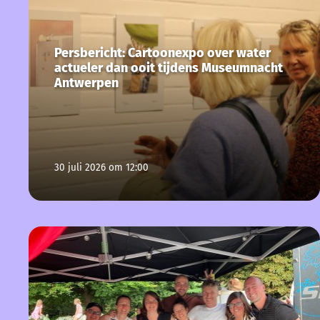
Persbericht: Cartoonexpo over water
actueler dan ooit tijdens Museumnacht
Antwerpen
30 juli 2026 om 12:00